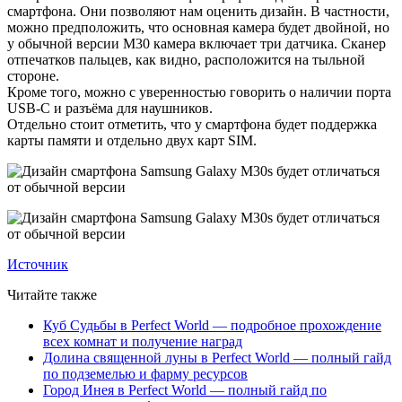
смартфона. Они позволяют нам оценить дизайн. В частности,
можно предположить, что основная камера будет двойной, но
у обычной версии M30 камера включает три датчика. Сканер
отпечатков пальцев, как видно, расположится на тыльной
стороне.
Кроме того, можно с уверенностью говорить о наличии порта
USB-C и разъёма для наушников.
Отдельно стоит отметить, что у смартфона будет поддержка
карты памяти и отдельно двух карт SIM.
Источник
Читайте также
Куб Судьбы в Perfect World — подробное прохождение
всех комнат и получение наград
Долина священной луны в Perfect World — полный гайд
по подземелью и фарму ресурсов
Город Инея в Perfect World — полный гайд по