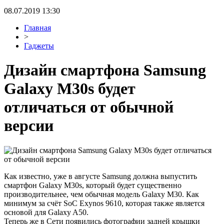
08.07.2019 13:30
Главная
>
Гаджеты
Дизайн смартфона Samsung
Galaxy M30s будет
отличаться от обычной
версии
Как известно, уже в августе Samsung должна выпустить
смартфон Galaxy M30s, который будет существенно
производительнее, чем обычная модель Galaxy M30. Как
минимум за счёт SoC Exynos 9610, которая также является
основой для Galaxy A50.
Теперь же в Сети появились фотографии задней крышки