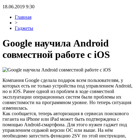
18.06.2019 9:30
Главная
>
Гаджеты
Google научила Android
совместной работе с iOS
Компания Google сделала подарок всем пользователям, у
которых есть не только устройства под управлением Android,
но и iOS. Ранее одной из проблем в ходе совместной
эксплуатации операционных систем были проблемы их
совместимости на программном уровне. Но теперь ситуация
изменилась.
Как сообщается, теперь авторизация в сервисах поискового
гиганта на iPhone или iPad может быть подтверждена с
помощью Android-смартфона. Для этого нужен гаджет под
управлением седьмой версии ОС или выше. На нём
необходимо запустить функцию 2SV по этой инструкции,