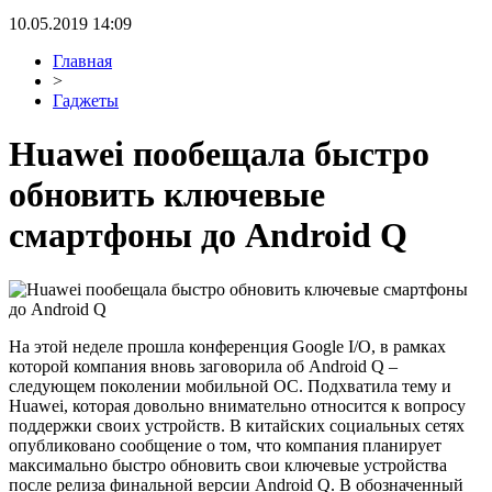
10.05.2019 14:09
Главная
>
Гаджеты
Huawei пообещала быстро
обновить ключевые
смартфоны до Android Q
На этой неделе прошла конференция Google I/O, в рамках
которой компания вновь заговорила об Android Q –
следующем поколении мобильной ОС. Подхватила тему и
Huawei, которая довольно внимательно относится к вопросу
поддержки своих устройств. В китайских социальных сетях
опубликовано сообщение о том, что компания планирует
максимально быстро обновить свои ключевые устройства
после релиза финальной версии Android Q. В обозначенный