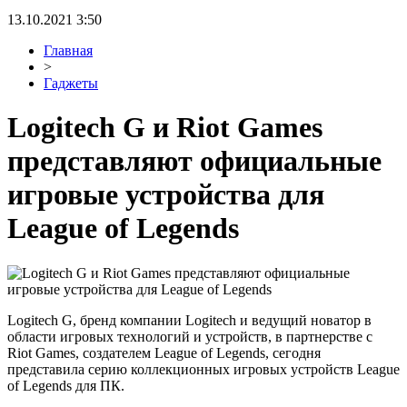
13.10.2021 3:50
Главная
>
Гаджеты
Logitech G и Riot Games
представляют официальные
игровые устройства для
League of Legends
Logitech G, бренд компании Logitech и ведущий новатор в
области игровых технологий и устройств, в партнерстве с
Riot Games, создателем League of Legends, сегодня
представила серию коллекционных игровых устройств League
of Legends для ПК.