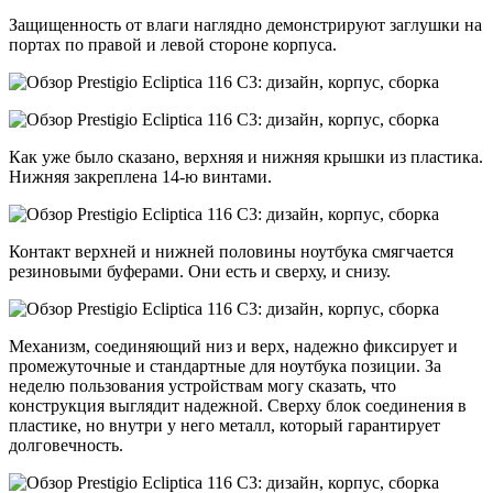
Защищенность от влаги наглядно демонстрируют заглушки на
портах по правой и левой стороне корпуса.
Как уже было сказано, верхняя и нижняя крышки из пластика.
Нижняя закреплена 14-ю винтами.
Контакт верхней и нижней половины ноутбука смягчается
резиновыми буферами. Они есть и сверху, и снизу.
Механизм, соединяющий низ и верх, надежно фиксирует и
промежуточные и стандартные для ноутбука позиции. За
неделю пользования устройствам могу сказать, что
конструкция выглядит надежной. Сверху блок соединения в
пластике, но внутри у него металл, который гарантирует
долговечность.