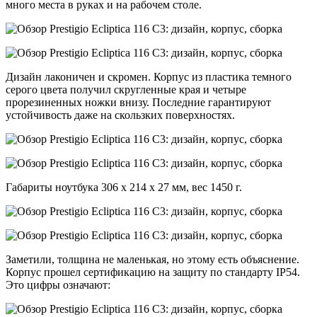
много места в руках и на рабочем столе.
Дизайн лаконичен и скромен. Корпус из пластика темного
серого цвета получил скругленные края и четыре
прорезиненных ножки внизу. Последние гарантируют
устойчивость даже на скользких поверхностях.
Габариты ноутбука 306 х 214 х 27 мм, вес 1450 г.
Заметили, толщина не маленькая, но этому есть объяснение.
Корпус прошел сертификацию на защиту по стандарту IP54.
Это цифры означают: