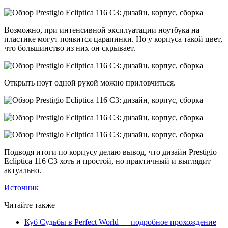
Возможно, при интенсивной эксплуатации ноутбука на
пластике могут появится царапинки. Но у корпуса такой цвет,
что большинство из них он скрывает.
Открыть ноут одной рукой можно приловчиться.
Подводя итоги по корпусу делаю вывод, что дизайн Prestigio
Ecliptica 116 C3 хоть и простой, но практичный и выглядит
актуально.
Источник
Читайте также
Куб Судьбы в Perfect World — подробное прохождение