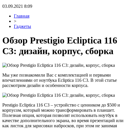
03.09.2021 8:09
Главная
>
Гаджеты
Обзор Prestigio Ecliptica 116
C3: дизайн, корпус, сборка
Мы уже познакомили Вас с комплектацией и первыми
впечатлениями от ноутбука Ecliptica 116 C3. В этой статье
рассмотрим дизайн и особенности корпуса.
Prestigio Ecliptica 116 C3 – устройство с ценником до $500 и
корпусом, который можно трансформировать в планшет.
Полезная опция, которая позволят использовать ноутбук в
качестве дополнительного экрана, во время презентаций или
как листок для зарисовки набросков, при этом не занимая