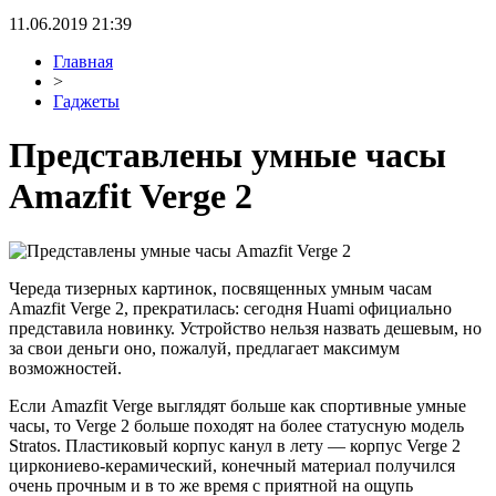
11.06.2019 21:39
Главная
>
Гаджеты
Представлены умные часы
Amazfit Verge 2
Череда тизерных картинок, посвященных умным часам
Amazfit Verge 2, прекратилась: сегодня Huami официально
представила новинку. Устройство нельзя назвать дешевым, но
за свои деньги оно, пожалуй, предлагает максимум
возможностей.
Если Amazfit Verge выглядят больше как спортивные умные
часы, то Verge 2 больше походят на более статусную модель
Stratos. Пластиковый корпус канул в лету — корпус Verge 2
циркониево-керамический, конечный материал получился
очень прочным и в то же время с приятной на ощупь