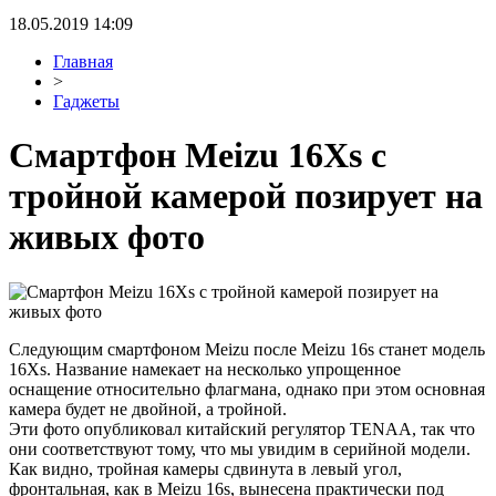
18.05.2019 14:09
Главная
>
Гаджеты
Смартфон Meizu 16Xs с
тройной камерой позирует на
живых фото
Следующим смартфоном Meizu после Meizu 16s станет модель
16Xs. Название намекает на несколько упрощенное
оснащение относительно флагмана, однако при этом основная
камера будет не двойной, а тройной.
Эти фото опубликовал китайский регулятор TENAA, так что
они соответствуют тому, что мы увидим в серийной модели.
Как видно, тройная камеры сдвинута в левый угол,
фронтальная, как в Meizu 16s, вынесена практически под