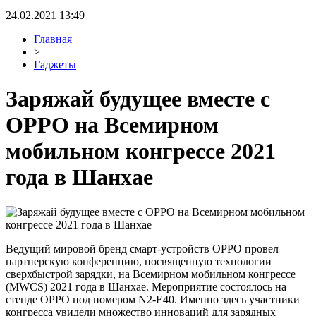
24.02.2021 13:49
Главная
>
Гаджеты
Заряжай будущее вместе с
ОPPO на Всемирном
мобильном конгрессе 2021
года в Шанхае
Ведущий мировой бренд смарт-устройств OPPO провел
партнерскую конференцию, посвященную технологии
сверхбыстрой зарядки, на Всемирном мобильном конгрессе
(MWCS) 2021 года в Шанхае. Мероприятие состоялось на
стенде OPPO под номером N2-E40. Именно здесь участники
конгресса увидели множество инноваций для зарядных