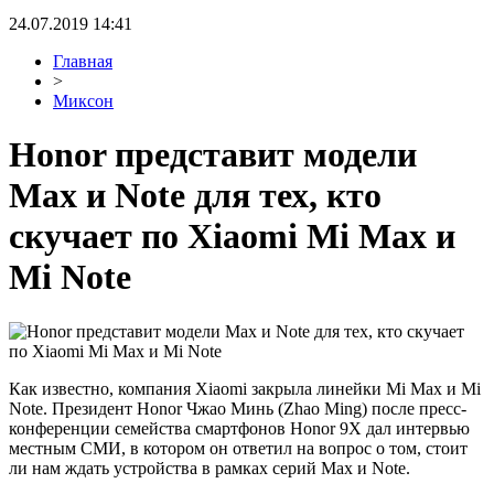
24.07.2019 14:41
Главная
>
Миксон
Honor представит модели
Max и Note для тех, кто
скучает по Xiaomi Mi Max и
Mi Note
Как известно, компания Xiaomi закрыла линейки Mi Max и Mi
Note. Президент Honor Чжао Минь (Zhao Ming) после пресс-
конференции семейства смартфонов Honor 9X дал интервью
местным СМИ, в котором он ответил на вопрос о том, стоит
ли нам ждать устройства в рамках серий Max и Note.