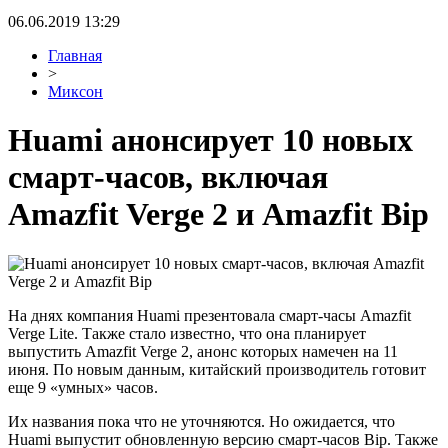
06.06.2019 13:29
Главная
>
Миксон
Huami анонсирует 10 новых
смарт-часов, включая
Amazfit Verge 2 и Amazfit Bip
На днях компания Huami презентовала смарт-часы Amazfit
Verge Lite. Также стало известно, что она планирует
выпустить Amazfit Verge 2, анонс которых намечен на 11
июня. По новым данным, китайский производитель готовит
еще 9 «умных» часов.
Их названия пока что не уточняются. Но ожидается, что
Huami выпустит обновленную версию смарт-часов Bip. Также