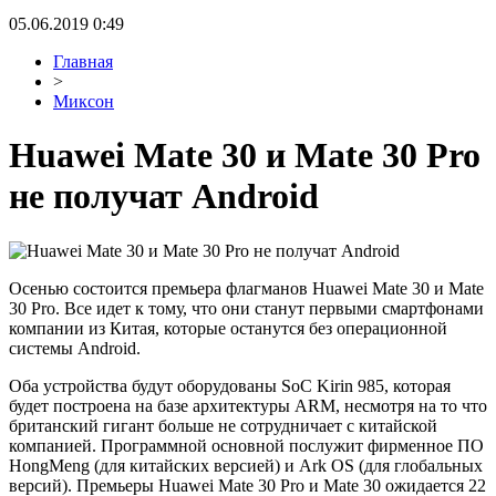
05.06.2019 0:49
Главная
>
Миксон
Huawei Mate 30 и Mate 30 Pro
не получат Android
Осенью состоится премьера флагманов Huawei Mate 30 и Mate
30 Pro. Все идет к тому, что они станут первыми смартфонами
компании из Китая, которые останутся без операционной
системы Android.
Оба устройства будут оборудованы SoC Kirin 985, которая
будет построена на базе архитектуры ARM, несмотря на то что
британский гигант больше не сотрудничает с китайской
компанией. Программной основной послужит фирменное ПО
HongMeng (для китайских версией) и Ark OS (для глобальных
версий). Премьеры Huawei Mate 30 Pro и Mate 30 ожидается 22