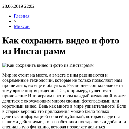
28.06.2019 22:02
Главная
>
Миксон
Как сохранить видео и фото
из Инстаграмм
Мир не стоит на месте, а вместе с ним развиваются и
современные технологии, которые не только позволяют нам
проще жить, но еще и общаться. Различные социальные сети
тому яркое подтверждение. Так, к примеру, существует
приложение Инстаграмм в котором каждый желающий может
делиться с окружающим миром своими фотографиями или
короткими видео. Ведь как много в мире удивительного! Если
в старых версиях это приложения можно было только
делиться информацией со всей публикой, которая следит за
вашими действиями, то разработчики постарались и добавили
специальную функцию, которая позволяет делиться