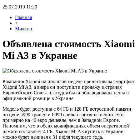
25.07.2019 11:20
Главная
>
Миксон
Объявлена стоимость Xiaomi
Mi A3 в Украине
Компания Xiaomi на прошлой неделе презентовала смартфон
Xiaomi Mi A3, а вчера он поступил в продажу в странах
Европейского Союза. Сегодня были обнародованы цены в
официальной рознице в Украине.
Модель будет доступна с 64 ГБ и 128 ГБ встроенной памяти
по цене 5999 гривен и 6999 гривен соответственно. Это
примерно на 40 евро дешевле, чем в Западной Европе.
Напомним, что в обеих модификациях объем оперативной
памяти составляет 4 ГБ. Xiaomi Mi A3 купить в Украине
можно будет начиная с 31 июля текущего года.