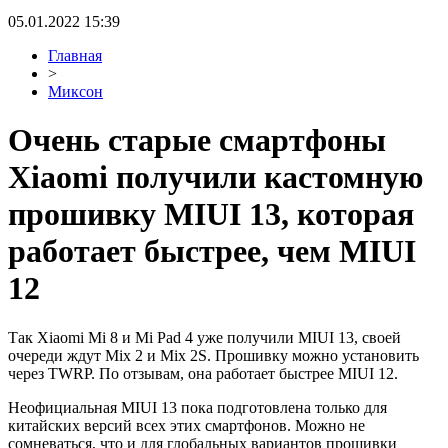
05.01.2022 15:39
Главная
>
Миксон
Очень старые смартфоны
Xiaomi получили кастомную
прошивку MIUI 13, которая
работает быстрее, чем MIUI
12
Так Xiaomi Mi 8 и Mi Pad 4 уже получили MIUI 13, своей
очереди ждут Mix 2 и Mix 2S. Прошивку можно установить
через TWRP. По отзывам, она работает быстрее MIUI 12.
Неофициальная MIUI 13 пока подготовлена только для
китайских версий всех этих смартфонов. Можно не
сомневаться, что и для глобальных вариантов прошивки