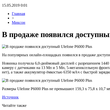
15.05.2019 0:01
Главная
>
Миксон
В продаже появился доступный
На популярных онлайн-площадках появился в продаже доступный
Новинка получила 6,0-дюймовый дисплей с разрешением 1440 
камеру с датчиками на 13 Мп и 5 Мп, 5-мегапиксельную фронта
нет), а также аккумулятор ёмкостью 6350 мАч с быстрой заряд
Размеры Ulefone P6000 Plus не превышают 159,3 x 75,8 x 10,7 м
Источник
Читайте также