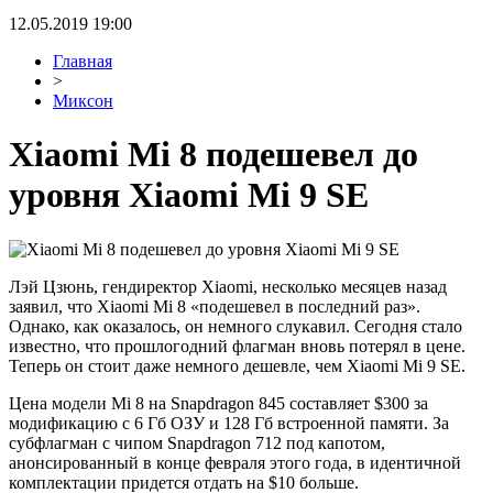
12.05.2019 19:00
Главная
>
Миксон
Xiaomi Mi 8 подешевел до
уровня Xiaomi Mi 9 SE
Лэй Цзюнь, гендиректор Xiaomi, несколько месяцев назад
заявил, что Xiaomi Mi 8 «подешевел в последний раз».
Однако, как оказалось, он немного слукавил. Сегодня стало
известно, что прошлогодний флагман вновь потерял в цене.
Теперь он стоит даже немного дешевле, чем Xiaomi Mi 9 SE.
Цена модели Mi 8 на Snapdragon 845 составляет $300 за
модификацию с 6 Гб ОЗУ и 128 Гб встроенной памяти. За
субфлагман с чипом Snapdragon 712 под капотом,
анонсированный в конце февраля этого года, в идентичной
комплектации придется отдать на $10 больше.