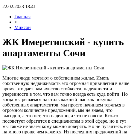
22.02.2023 18:41
Главная
>
Миксон
ЖК Имеретинский - купить
апартаменты Сочи
Многие люди мечтают о собственном жилье. Иметь
собственную недвижимость это огромная привилегия в наше
время, это дает нам чувство стойкости, надежности и
уверенности в том, что вам точно всегда есть куда пойти. Но
когда мы решаемся на столь важный шаг как покупка
собственных апартаментов, мы просто начинаем теряться в
огромном количестве предложений, мы не знаем, что
выгодно, а что нет, что надежно, а что не совсем. Кто-то
посоветует обратится к специалистам в этой сфере, но и тут
мы также не знаем кому можно доверять. Но не пугайтесь, все
на много проще чем кажется. Из последних предложений на