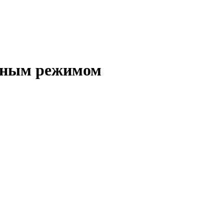
ачным режимом