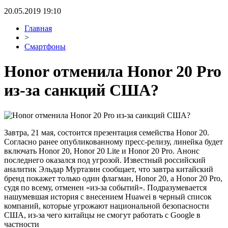
20.05.2019 19:10
Главная
>
Смартфоны
Honor отменила Honor 20 Pro
из-за санкций США?
Завтра, 21 мая, состоится презентация семейства Honor 20.
Согласно ранее опубликованному пресс-релизу, линейка будет
включать Honor 20, Honor 20 Lite и Honor 20 Pro. Анонс
последнего оказался под угрозой. Известный российский
аналитик Эльдар Муртазин сообщает, что завтра китайский
бренд покажет только один флагман, Honor 20, а Honor 20 Pro,
судя по всему, отменен «из-за событий». Подразумевается
нашумевшая история с внесением Huawei в черный список
компаний, которые угрожают национальной безопасности
США, из-за чего китайцы не смогут работать с Google в
частности