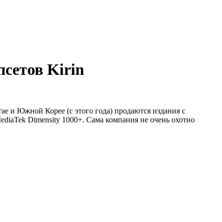
сетов Kirin
ае и Южной Корее (с этого года) продаются издания с
ediaTek Dimensity 1000+. Сама компания не очень охотно