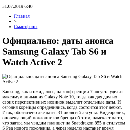
31.07.2019 6:40
Главная
>
Смартфоны
Официально: даты анонса
Samsung Galaxy Tab S6 и
Watch Active 2
Samsung, как и ожидалось, на конференции 7 августа уделит
максимум внимания Galaxy Note 10, тогда как для других
своих перспективных новинок выделит отдельные даты. И
сегодня корейцы определились, когда состоится этот дебют.
Итак, обозначено две даты: 31 июля и 5 августа. Видеоролик,
оповещающий поклонников бренда об этом, намекает на то,
что завтра мы увидим планшет на Snapdragon 855 и стилусом
S Pen нового поколения, а через неделю настанет время