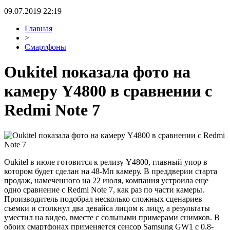
09.07.2019 22:19
Главная
>
Смартфоны
Oukitel показала фото на
камеру Y4800 в сравнении с
Redmi Note 7
Oukitel в июле готовится к релизу Y4800, главный упор в
котором будет сделан на 48-Мп камеру. В преддверии старта
продаж, намеченного на 22 июля, компания устроила еще
одно сравнение с Redmi Note 7, как раз по части камеры.
Производитель подобрал несколько сложных сценариев
съемки и столкнул два девайса лицом к лицу, а результаты
уместил на видео, вместе с сольными примерами снимков. В
обоих смартфонах применяется сенсор Samsung GW1 с 0,8-