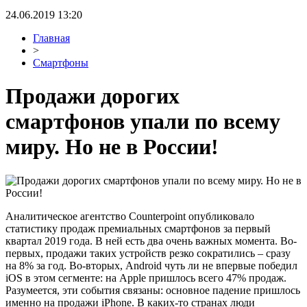
24.06.2019 13:20
Главная
>
Смартфоны
Продажи дорогих
смартфонов упали по всему
миру. Но не в России!
Аналитическое агентство Counterpoint опубликовало
статистику продаж премиальных смартфонов за первый
квартал 2019 года. В ней есть два очень важных момента. Во-
первых, продажи таких устройств резко сократились – сразу
на 8% за год. Во-вторых, Android чуть ли не впервые победил
iOS в этом сегменте: на Apple пришлось всего 47% продаж.
Разумеется, эти события связаны: основное падение пришлось
именно на продажи iPhone. В каких-то странах люди