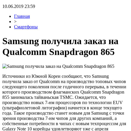
10.06.2019 23:59
Главная
>
Смартфоны
Samsung получила заказ на
Qualcomm Snapdragon 865
Источники из Южной Кореи сообщают, что Samsung
получила заказ от Qualcomm на производство топовых чипов
следующего поколения после годичного перерыва, в течении
которого производством флагманских Qualcomm Snapdragon
855 занималась тайваньская TSMC. Ожидается, что
производство новых 7-нм процессоров по технологии EUV
(ультрафиолетовой литографии) начнется в конце текущего
года. Такое производство станет новым для Samsung с точки
зрения производства 7-нм чипов для других компаний, а
собственные потребности в чипах с новым техпроцессом для
Galaxy Note 10 корейцы удовлетворяют уже с апреля