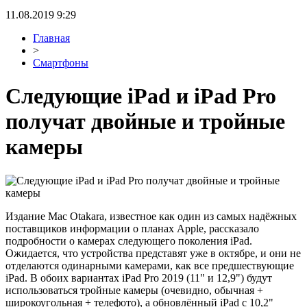
11.08.2019 9:29
Главная
>
Смартфоны
Следующие iPad и iPad Pro
получат двойные и тройные
камеры
Издание Mac Otakara, известное как один из самых надёжных
поставщиков информации о планах Apple, рассказало
подробности о камерах следующего поколения iPad.
Ожидается, что устройства представят уже в октябре, и они не
отделаются одинарными камерами, как все предшествующие
iPad. В обоих вариантах iPad Pro 2019 (11" и 12,9") будут
использоваться тройные камеры (очевидно, обычная +
широкоугольная + телефото), а обновлённый iPad с 10,2"