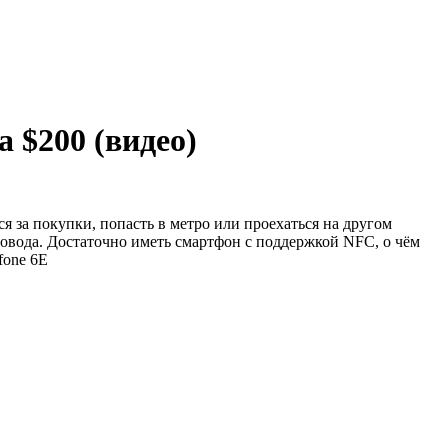
 $200 (видео)
 за покупки, попасть в метро или проехаться на другом
овода. Достаточно иметь смартфон с поддержкой NFC, о чём
fone 6E